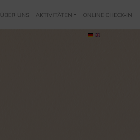
ÜBER UNS
AKTIVITÄTEN
ONLINE CHECK-IN